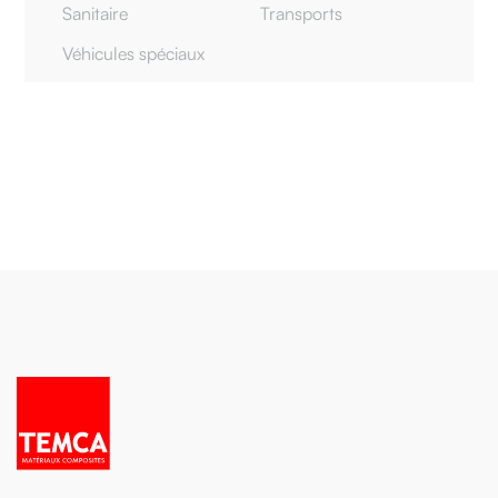
Sanitaire
Transports
Véhicules spéciaux