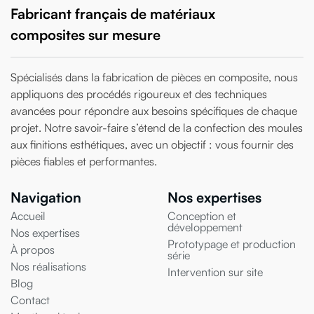
Fabricant français de matériaux
composites sur mesure
Spécialisés dans la fabrication de pièces en composite, nous
appliquons des procédés rigoureux et des techniques
avancées pour répondre aux besoins spécifiques de chaque
projet. Notre savoir-faire s’étend de la confection des moules
aux finitions esthétiques, avec un objectif : vous fournir des
pièces fiables et performantes.
Navigation
Nos expertises
Accueil
Conception et
développement
Nos expertises
Prototypage et production
À propos
série
Nos réalisations
Intervention sur site
Blog
Contact