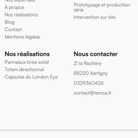
Prototypage et production
À propos
série
Nos réalisations
Intervention sur site
Blog
Contact
Mentions légales
Nos réalisations
Nous contacter
Panneaux brise soleil
ZI la Rochère
Totem directionnel
88220 Xertigny
Capsules du London Eye
0329360426
contact@temca.fr