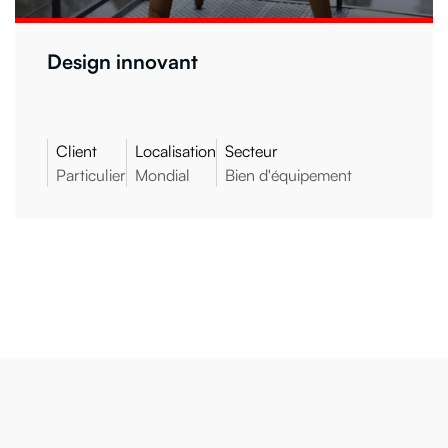
Design innovant
Client
Localisation
Secteur
Particulier
Mondial
Bien d'équipement