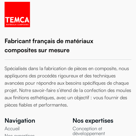
Fabricant français de matériaux
composites sur mesure
Spécialisés dans la fabrication de pièces en composite, nous
appliquons des procédés rigoureux et des techniques
avancées pour répondre aux besoins spécifiques de chaque
projet. Notre savoir-faire s’étend de la confection des moules
aux finitions esthétiques, avec un objectif : vous fournir des
pièces fiables et performantes.
Navigation
Nos expertises
Accueil
Conception et
développement
Nos expertises