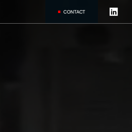
CONTACT