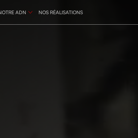
NOTRE ADN
NOS RÉALISATIONS